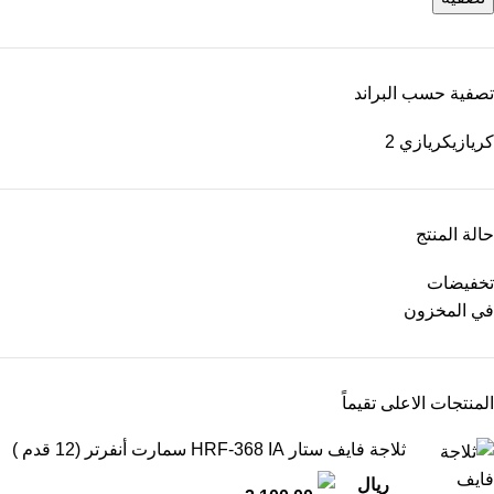
تصفية حسب البراند
كريازي
كريازي
2
حالة المنتج
تخفيضات
في المخزون
المنتجات الاعلى تقيماً
ثلاجة فايف ستار HRF-368 IA سمارت أنفرتر (12 قدم )