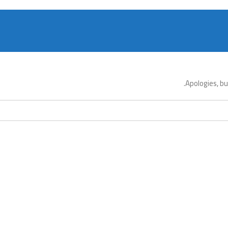
Apologies, bu