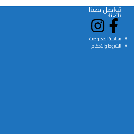
تواصل معنا
تابعنا:
سياسة الخصوصية
الشروط والأحكام