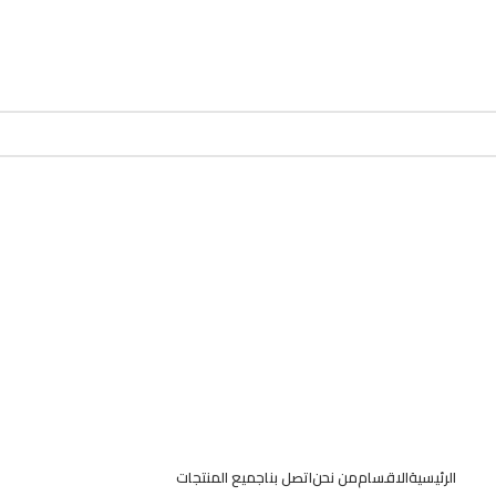
الرئيسية
الاقسام
من نحن
اتصل بنا
جميع المنتجات