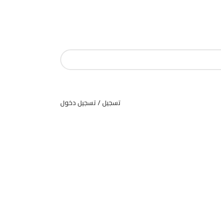
تسجيل / تسجيل دخول