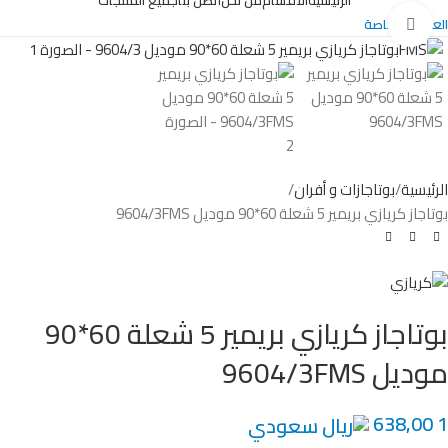
Click to enlarge
العروض الخاصة
الرئيسية
بوتاجازات و أفران
بوتاجاز كريازي بريمير 5 شعلة 60*90 موديل 9604/3FMS
بوتاجاز كريازي بريمير 5 شعلة 60*90
موديل 9604/3FMS
1 638,00