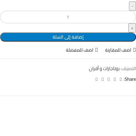
إضافة إلى السلة
اضف للمقارنة
اضف للمفضلة
التصنيف:
بوتاجازات و أفران
Share: